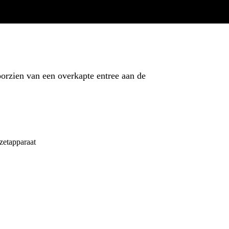
orzien van een overkapte entree aan de
ezetapparaat