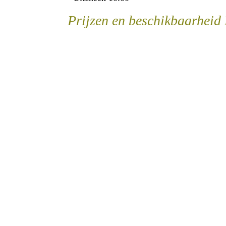
Prijzen en beschikbaarheid