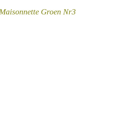
 Maisonnette Groen Nr3