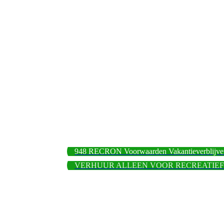
948 RECRON Voorwaarden Vakantieverblijve
VERHUUR ALLEEN VOOR RECREATIEF