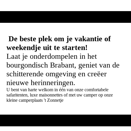
De beste plek om je vakantie of
weekendje uit te starten!
Laat je onderdompelen in het
bourgondisch Brabant, geniet van de
schitterende omgeving en creëer
nieuwe herinneringen.
U bent van harte welkom in één van onze comfortabele
safaritenten, luxe maisonnettes of met uw camper op onze
kleine camperplaats 't Zonnetje