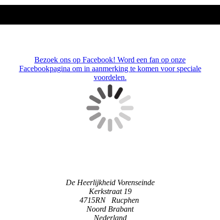
Bezoek ons op Facebook! Word een fan op onze
Facebookpagina om in aanmerking te komen voor speciale
voordelen.
"De Heerlijkheid Vorenseinde"
De Heerlijkheid Vorenseinde
Kerkstraat 19
4715RN Rucphen
Noord Brabant
Nederland