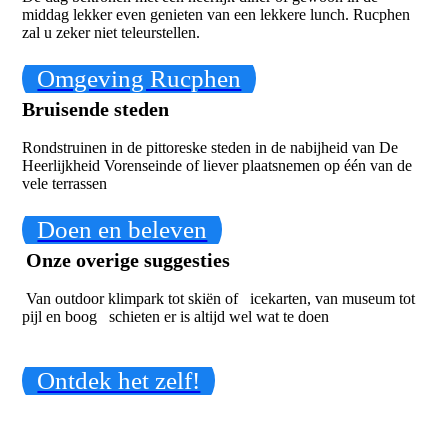
middag lekker even genieten van een lekkere lunch. Rucphen
zal u zeker niet teleurstellen.
Omgeving Rucphen
Bruisende steden
Rondstruinen in de pittoreske steden in de nabijheid van De
Heerlijkheid Vorenseinde of liever plaatsnemen op één van de
vele terrassen
Doen en beleven
Onze overige suggesties
Van outdoor klimpark tot skiën of icekarten, van museum tot
pijl en boog schieten er is altijd wel wat te doen
Ontdek het zelf!