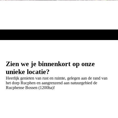
Zien we je binnenkort op onze
unieke locatie?
Heerlijk genieten van rust en ruimte, gelegen aan de rand van
het dorp Rucphen en aangrenzend aan natuurgebied de
Rucphense Bossen (1200ha)!